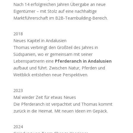
Nach 14 erfolgreichen Jahren Übergabe an neue
Eigentümer – mit Stolz auf eine nachhaltige
Marktführerschaft im B2B-Teambuilding-Bereich.
2018
Neues Kapitel in Andalusien
Thomas verbringt den Großteil des Jahres in
Südspanien, wo er gemeinsam mit seiner
Lebenspartnerin eine
Pferderanch in Andalusien
aufbaut und führt. Zwischen Natur, Pferden und
Weitblick entstehen neue Perspektiven.
2023
Mal wieder Zeit für etwas Neues
Die Pferderanch ist verpachtet und Thomas kommt
zurück in die Heimat. Mit neuen Ideen im Gepäck.
2024