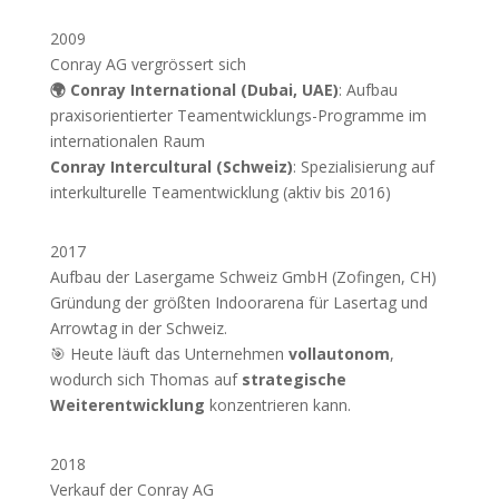
2009
Conray AG vergrössert sich
🌍 Conray International (Dubai, UAE)
: Aufbau
praxisorientierter Teamentwicklungs-Programme im
internationalen Raum
Conray Intercultural (Schweiz)
: Spezialisierung auf
interkulturelle Teamentwicklung (aktiv bis 2016)
2017
Aufbau der Lasergame Schweiz GmbH (Zofingen, CH)
Gründung der größten Indoorarena für Lasertag und
Arrowtag in der Schweiz.
🎯 Heute läuft das Unternehmen
vollautonom
,
wodurch sich Thomas auf
strategische
Weiterentwicklung
konzentrieren kann.
2018
Verkauf der Conray AG