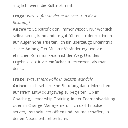
möglich, wenn die Kultur stimmt.
Frage:
Was ist für Sie der erste Schritt in diese
Richtung?
Antwort:
Selbstreflexion. Immer wieder. Nur wer sich
selbst kennt, kann andere gut führen – oder mit ihnen
auf Augenhöhe arbeiten. Ich bin überzeugt: Erkenntnis
ist der Anfang. Der Mut zur Veränderung und zur
ehrlichen Kommunikation ist der Weg. Und das
Ergebnis ist oft viel einfacher zu erreichen, als man
denkt.
Frage:
Was ist Ihre Rolle in diesem Wandel?
Antwort:
Ich sehe meine Berufung darin, Menschen
auf ihrem Entwicklungsweg zu begleiten. Ob im
Coaching, Leadership-Training, in der Teamentwicklung
oder im Change Management – ich darf Impulse
setzen, Perspektiven öffnen und Räume schaffen, in
denen Neues entstehen kann.