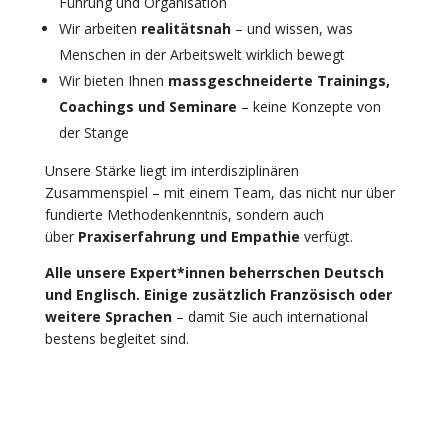
Führung und Organisation
Wir arbeiten
realitätsnah
– und wissen, was
Menschen in der Arbeitswelt wirklich bewegt
Wir bieten Ihnen
massgeschneiderte Trainings,
Coachings und Seminare
– keine Konzepte von
der Stange
Unsere Stärke liegt im interdisziplinären
Zusammenspiel – mit einem Team, das nicht nur über
fundierte Methodenkenntnis, sondern auch
über
Praxiserfahrung und Empathie
verfügt.
Alle unsere Expert*innen beherrschen Deutsch
und Englisch. Einige zusätzlich Französisch oder
weitere Sprachen
– damit Sie auch international
bestens begleitet sind.