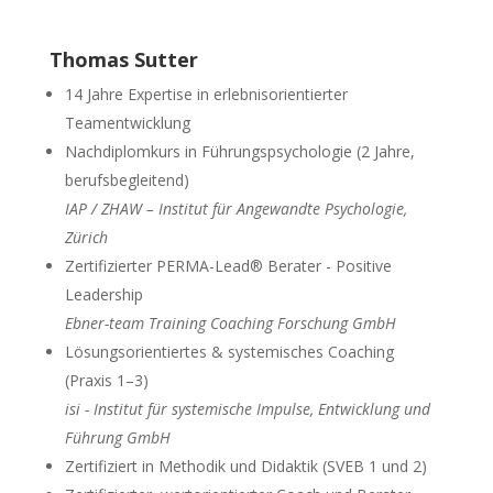
Thomas Sutter
14 Jahre Expertise in erlebnisorientierter
Teamentwicklung
Nachdiplomkurs in Führungspsychologie (2 Jahre,
berufsbegleitend)
IAP / ZHAW – Institut für Angewandte Psychologie,
Zürich
Zertifizierter PERMA-Lead® Berater - Positive
Leadership
Ebner-team Training Coaching Forschung GmbH
Lösungsorientiertes & systemisches Coaching
(Praxis 1–3)
isi - Institut für systemische Impulse, Entwicklung und
Führung GmbH
Zertifiziert in Methodik und Didaktik (SVEB 1 und 2)