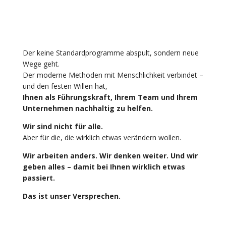
versteht und wirklich
etwas bewegt.
Der keine Standardprogramme abspult, sondern neue
Wege geht.
Der moderne Methoden mit Menschlichkeit verbindet –
und den festen Willen hat,
Ihnen als Führungskraft, Ihrem Team und Ihrem
Unternehmen nachhaltig zu helfen.
Wir sind nicht für alle.
Aber für die, die wirklich etwas verändern wollen.
Wir arbeiten anders. Wir denken weiter. Und wir
geben alles – damit bei Ihnen wirklich etwas
passiert.
Das ist unser Versprechen.